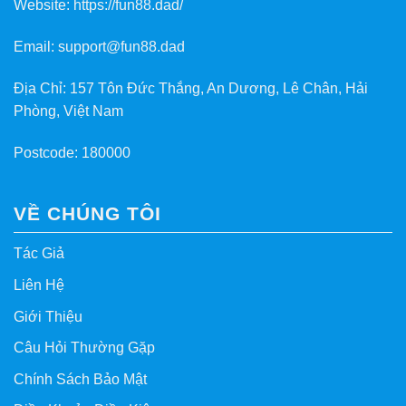
Website:
https://fun88.dad/
Email:
support@fun88.dad
Địa Chỉ:
157 Tôn Đức Thắng, An Dương, Lê Chân, Hải
Phòng, Việt Nam
Postcode:
180000
VỀ CHÚNG TÔI
Tác Giả
Liên Hệ
Giới Thiệu
Câu Hỏi Thường Gặp
Chính Sách Bảo Mật