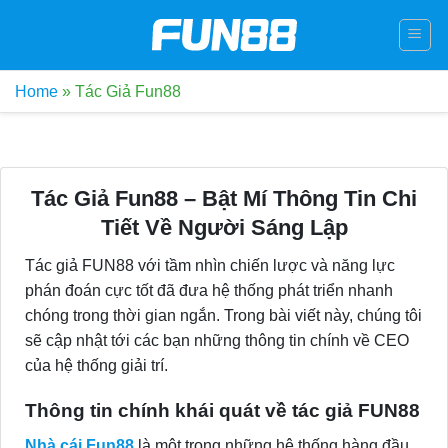
Bỏ
qua
nội
dung
Home
»
Tác Giả Fun88
Tác Giả Fun88 – Bật Mí Thông Tin Chi
Tiết Về Người Sáng Lập
Tác giả FUN88 với tầm nhìn chiến lược và năng lực
phán đoán cực tốt đã đưa hệ thống phát triển nhanh
chóng trong thời gian ngắn. Trong bài viết này, chúng tôi
sẽ cập nhật tới các bạn những thông tin chính về CEO
của hệ thống giải trí.
Thông tin chính khái quát về tác giả FUN88
Nhà cái Fun88
là một trong những hệ thống hàng đầu,