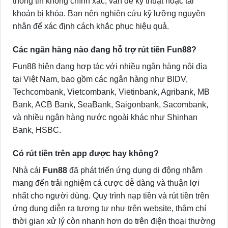
thông tin không chính xác, vấn đề kỹ thuật hoặc tài
khoản bị khóa. Bạn nên nghiên cứu kỹ lưỡng nguyên
nhân để xác định cách khắc phục hiệu quả.
Các ngân hàng nào đang hỗ trợ rút tiền Fun88?
Fun88 hiện đang hợp tác với nhiều ngân hàng nội địa
tại Việt Nam, bao gồm các ngân hàng như BIDV,
Techcombank, Vietcombank, Vietinbank, Agribank, MB
Bank, ACB Bank, SeaBank, Saigonbank, Sacombank,
và nhiều ngân hàng nước ngoài khác như Shinhan
Bank, HSBC.
Có rút tiền trên app được hay không?
Nhà cái
Fun88
đã phát triển ứng dụng di động nhằm
mang đến trải nghiệm cá cược dễ dàng và thuận lợi
nhất cho người dùng. Quy trình nạp tiền và rút tiền trên
ứng dụng diễn ra tương tự như trên website, thậm chí
thời gian xử lý còn nhanh hơn do trên điện thoại thường