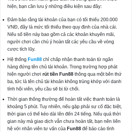
hiện, bạn cần lưu ý những điều kiện sau đây:
Đảm bảo rằng tài khoản của bạn có tối thiểu 200.000
VNĐ, đây là mức tối thiểu theo quy định của nhà cái.
Nếu số tiền này bao gồm cả các khoản khuyến mãi,
người chơi cần chú ý hoàn tất các yêu cầu về vòng
cược tích lũy.
Hệ thống
Fun88
chỉ chấp nhận thanh toán từ ngân
hàng đứng tên chủ tài khoản. Trong trường hợp phát
hiện người chơi
rút tiền Fun88
thông qua một bên thứ
ba, tức là tên chủ tài khoản không trùng khớp với danh
tính hội viên, yêu cầu sẽ bị từ chối.
Thời gian thông thường để hoàn tất việc thanh toán là
khoảng 5 phút. Tuy nhiên, nếu gặp phải sự cố đặc biệt,
thời gian có thể kéo dài lên đến 24 tiếng. Nếu quá thời
gian này mà giao dịch vẫn chưa hoàn tất, bạn nên liên
hệ với nhân viên tư vấn của
Fun88
để báo cáo tình