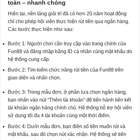
toàn – nhanh chóng
Hiện tại, nền tảng giải trí đã có hơn 20 năm hoạt động
chỉ cho phép hội viên thực hiện rút tiền qua ngân hàng.
Các bước thực hiện như sau:
Bước 1: Người chơi cần truy cập vào trang chính của
Fun88 và đăng nhập bằng ID cá nhân cùng mật khẩu do
hệ thống cung cấp.
Bước 2: Tìm kiếm chức năng rút tiền của Fun88 trên
giao diện và nhấn chọn.
Bước 3: Trong mẫu đơn, ở phần lựa chọn ngân hàng,
bạn nhấn vào nút “Thêm tài khoản” để tiến hành liên kết
tài khoản ngân hàng chính chủ. Hệ thống hỗ trợ hội viên
sử dụng tối đa 4 tài khoản cùng một thời điểm.
Bước 4: Dưới mẫu đơn, bạn điền số tiền muốn rút và
mật khẩu, sau đó chọn nút xác nhận. Hệ thống sẽ tiến