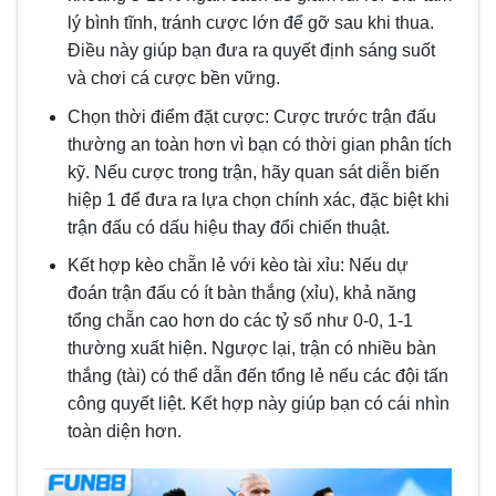
lý bình tĩnh, tránh cược lớn để gỡ sau khi thua.
Điều này giúp bạn đưa ra quyết định sáng suốt
và chơi cá cược bền vững.
Chọn thời điểm đặt cược: Cược trước trận đấu
thường an toàn hơn vì bạn có thời gian phân tích
kỹ. Nếu cược trong trận, hãy quan sát diễn biến
hiệp 1 để đưa ra lựa chọn chính xác, đặc biệt khi
trận đấu có dấu hiệu thay đổi chiến thuật.
Kết hợp kèo chẵn lẻ với kèo tài xỉu: Nếu dự
đoán trận đấu có ít bàn thắng (xỉu), khả năng
tổng chẵn cao hơn do các tỷ số như 0-0, 1-1
thường xuất hiện. Ngược lại, trận có nhiều bàn
thắng (tài) có thể dẫn đến tổng lẻ nếu các đội tấn
công quyết liệt. Kết hợp này giúp bạn có cái nhìn
toàn diện hơn.