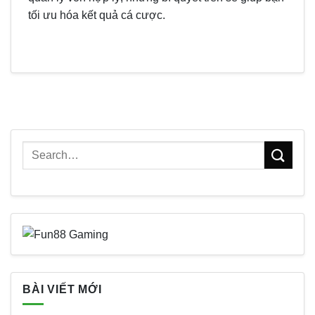
tối ưu hóa kết quả cá cược.
BÀI VIẾT MỚI