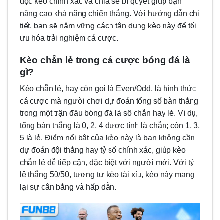
đọc kèo chính xác và chia sẻ bí quyết giúp bạn
nâng cao khả năng chiến thắng. Với hướng dẫn chi
tiết, bạn sẽ nắm vững cách tận dụng kèo này để tối
ưu hóa trải nghiệm cá cược.
Kèo chẵn lẻ trong cá cược bóng đá là
gì?
Kèo chẵn lẻ, hay còn gọi là Even/Odd, là hình thức
cá cược mà người chơi dự đoán tổng số bàn thắng
trong một trận đấu bóng đá là số chẵn hay lẻ. Ví dụ,
tổng bàn thắng là 0, 2, 4 được tính là chẵn; còn 1, 3,
5 là lẻ. Điểm nổi bật của kèo này là bạn không cần
dự đoán đội thắng hay tỷ số chính xác, giúp kèo
chẵn lẻ dễ tiếp cận, đặc biệt với người mới. Với tỷ
lệ thắng 50/50, tương tự kèo tài xỉu, kèo này mang
lại sự cân bằng và hấp dẫn.