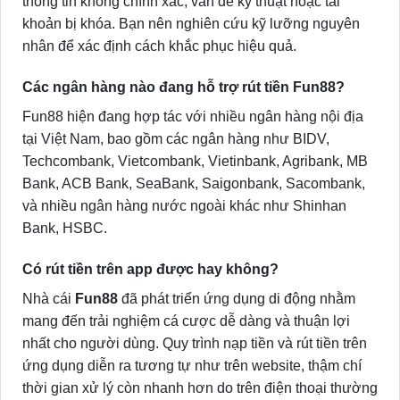
thông tin không chính xác, vấn đề kỹ thuật hoặc tài
khoản bị khóa. Bạn nên nghiên cứu kỹ lưỡng nguyên
nhân để xác định cách khắc phục hiệu quả.
Các ngân hàng nào đang hỗ trợ rút tiền Fun88?
Fun88 hiện đang hợp tác với nhiều ngân hàng nội địa
tại Việt Nam, bao gồm các ngân hàng như BIDV,
Techcombank, Vietcombank, Vietinbank, Agribank, MB
Bank, ACB Bank, SeaBank, Saigonbank, Sacombank,
và nhiều ngân hàng nước ngoài khác như Shinhan
Bank, HSBC.
Có rút tiền trên app được hay không?
Nhà cái
Fun88
đã phát triển ứng dụng di động nhằm
mang đến trải nghiệm cá cược dễ dàng và thuận lợi
nhất cho người dùng. Quy trình nạp tiền và rút tiền trên
ứng dụng diễn ra tương tự như trên website, thậm chí
thời gian xử lý còn nhanh hơn do trên điện thoại thường