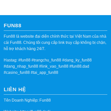
FUN88
Fun88
là website đại diện chính thức tại Việt Nam của nhà
cái Fun88. Chúng tôi cung cấp link truy cập không bị chặn,
hỗ trợ khách hàng 24/7.
Hastag: #fun88 #trangchu_fun88 #dang_ky_fun88
#dang_nhap_fun88 #link_vao_fun88 #fun88.dad
#casino_fun88 #tai_app_fun88
LIÊN HỆ
Tên Doanh Nghiệp: Fun88