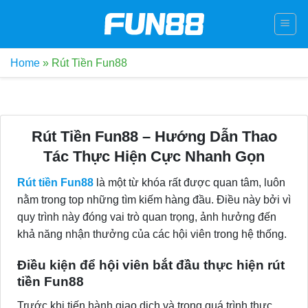
Bỏ
qua
nội
dung
Home
»
Rút Tiền Fun88
Rút Tiền Fun88 – Hướng Dẫn Thao
Tác Thực Hiện Cực Nhanh Gọn
Rút tiền Fun88
là một từ khóa rất được quan tâm, luôn
nằm trong top những tìm kiếm hàng đầu. Điều này bởi vì
quy trình này đóng vai trò quan trọng, ảnh hưởng đến
khả năng nhận thưởng của các hội viên trong hệ thống.
Điều kiện để hội viên bắt đầu thực hiện rút
tiền Fun88
Trước khi tiến hành giao dịch và trong quá trình thực