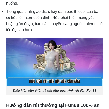
huống.
Trong quá trình giao dịch, hãy đảm bảo thiết bị của bạn
có kết nối internet ổn định. Nếu phát hiện mạng yếu
hoặc gián đoạn, bạn cần chuyển sang nguồn internet có
tốc độ cao hơn.
Điều kiện cần thiết để bắt đầu quá trình rút tiền Fun88
Hướng dẫn rút thưởng tại Fun88 100% an