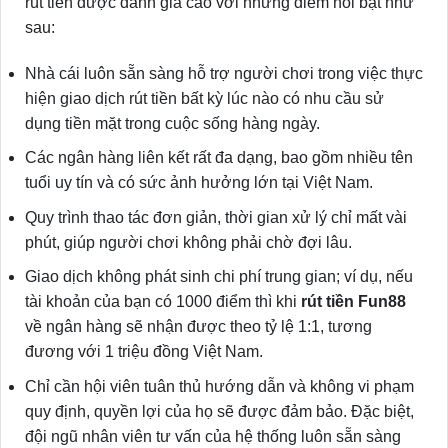
rút tiền được đánh giá cao với những điểm nổi bật như
sau:
Nhà cái luôn sẵn sàng hỗ trợ người chơi trong việc thực
hiện giao dịch rút tiền bất kỳ lúc nào có nhu cầu sử
dụng tiền mặt trong cuộc sống hàng ngày.
Các ngân hàng liên kết rất đa dạng, bao gồm nhiều tên
tuổi uy tín và có sức ảnh hưởng lớn tại Việt Nam.
Quy trình thao tác đơn giản, thời gian xử lý chỉ mất vài
phút, giúp người chơi không phải chờ đợi lâu.
Giao dịch không phát sinh chi phí trung gian; ví dụ, nếu
tài khoản của bạn có 1000 điểm thì khi
rút tiền Fun88
về ngân hàng sẽ nhận được theo tỷ lệ 1:1, tương
đương với 1 triệu đồng Việt Nam.
Chỉ cần hội viên tuân thủ hướng dẫn và không vi phạm
quy định, quyền lợi của họ sẽ được đảm bảo. Đặc biệt,
đội ngũ nhân viên tư vấn của hệ thống luôn sẵn sàng