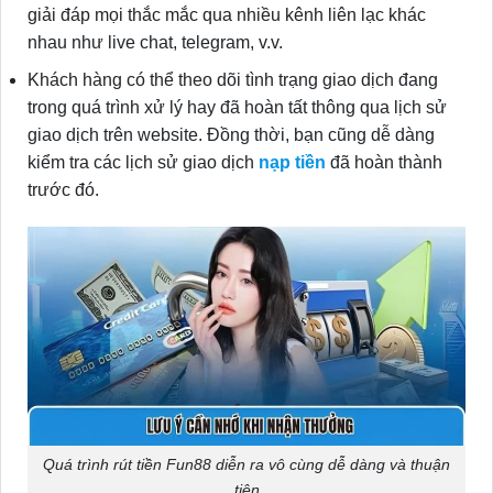
giải đáp mọi thắc mắc qua nhiều kênh liên lạc khác
nhau như live chat, telegram, v.v.
Khách hàng có thể theo dõi tình trạng giao dịch đang
trong quá trình xử lý hay đã hoàn tất thông qua lịch sử
giao dịch trên website. Đồng thời, bạn cũng dễ dàng
kiểm tra các lịch sử giao dịch
nạp tiền
đã hoàn thành
trước đó.
Quá trình rút tiền Fun88 diễn ra vô cùng dễ dàng và thuận
tiện